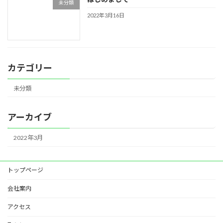
未分類
2022年3月16日
カテゴリー
未分類
アーカイブ
2022年3月
トップページ
会社案内
アクセス