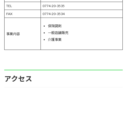
TEL
0774-20-3535
FAX
0774-20-3534
保険調剤
一般店舗販売
事業内容
介護事業
アクセス